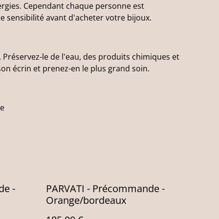
lergies. Cependant chaque personne est
e sensibilité avant d'acheter votre bijoux.
 Préservez-le de l'eau, des produits chimiques et
on écrin et prenez-en le plus grand soin.
ne
e -
PARVATI - Précommande -
Orange/bordeaux