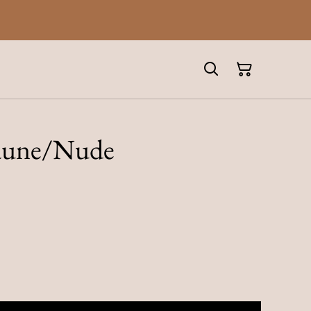
aune/Nude