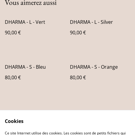
Vous aimerez aussi
DHARMA - L - Vert
DHARMA - L - Silver
90,00 €
90,00 €
DHARMA - S - Bleu
DHARMA - S - Orange
80,00 €
80,00 €
Cookies
Mentions légales
Conditions générales
Ce site Internet utilise des cookies. Les cookies sont de petits fichiers qui