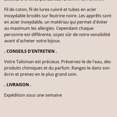
Fil de coton, fil de lurex cuivré et tubes en acier
inoxydable brodés sur feutrine noire. Les apprêts sont
en acier inoxydable, un matériau qui permet d'éviter
au maximum les allergies. Cependant chaque
personne est différente, soyez sûr de votre sensibilité
avant d'acheter votre bijoux.
. CONSEILS D'ENTRETIEN .
Votre Talisman est précieux. Préservez-le de l'eau, des
produits chimiques et du parfum. Rangez-le dans son
écrin et prenez-en le plus grand soin.
. LIVRAISON .
Expédition sous une semaine