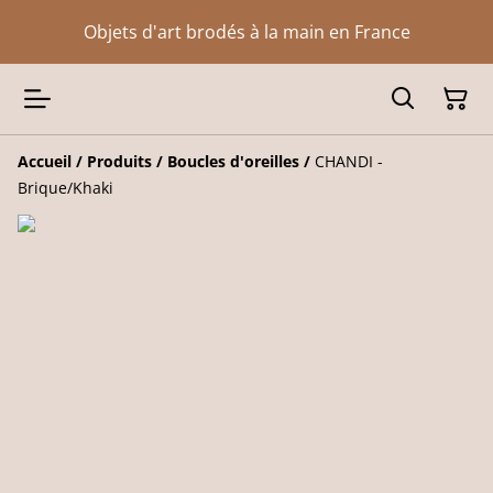
Objets d'art brodés à la main en France
Accueil
/
Produits
/
Boucles d'oreilles
/
CHANDI -
Brique/Khaki