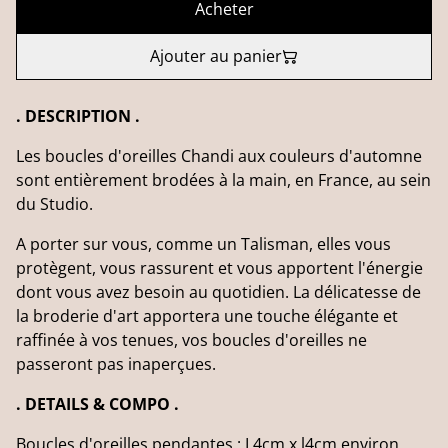
Acheter
Ajouter au panier
. DESCRIPTION .
Les boucles d'oreilles Chandi aux couleurs d'automne
sont entièrement brodées à la main, en France, au sein
du Studio.
A porter sur vous, comme un Talisman, elles vous
protègent, vous rassurent et vous apportent l'énergie
dont vous avez besoin au quotidien. La délicatesse de
la broderie d'art apportera une touche élégante et
raffinée à vos tenues, vos boucles d'oreilles ne
passeront pas inaperçues.
. DETAILS & COMPO .
Boucles d'oreilles pendantes : L4cm x l4cm environ