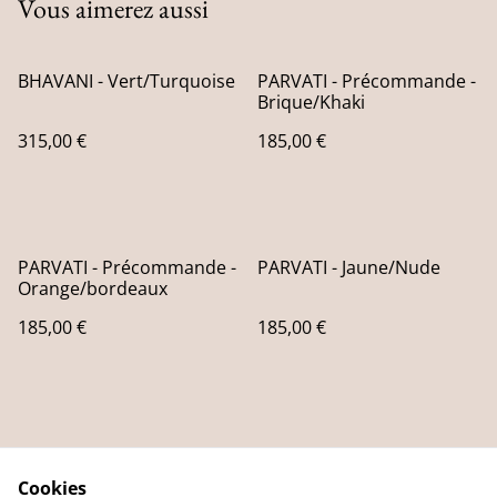
Vous aimerez aussi
BHAVANI - Vert/Turquoise
PARVATI - Précommande -
Brique/Khaki
315,00 €
185,00 €
PARVATI - Précommande -
PARVATI - Jaune/Nude
Orange/bordeaux
185,00 €
185,00 €
Cookies