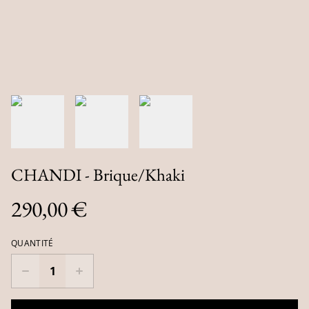
CHANDI - Brique/Khaki
290,00 €
QUANTITÉ