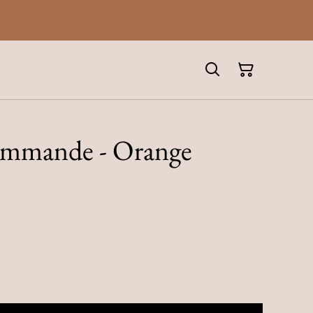
commande - Orange