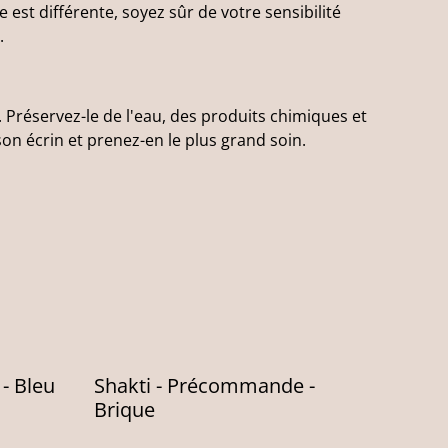
st différente, soyez sûr de votre sensibilité
.
 Préservez-le de l'eau, des produits chimiques et
on écrin et prenez-en le plus grand soin.
- Bleu
Shakti - Précommande -
Brique