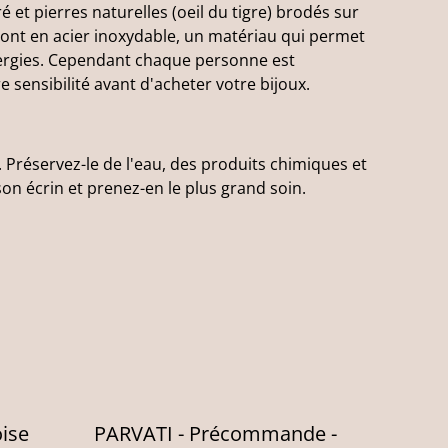
vré et pierres naturelles (oeil du tigre) brodés sur
 sont en acier inoxydable, un matériau qui permet
lergies. Cependant chaque personne est
e sensibilité avant d'acheter votre bijoux.
 Préservez-le de l'eau, des produits chimiques et
on écrin et prenez-en le plus grand soin.
ise
PARVATI - Précommande -