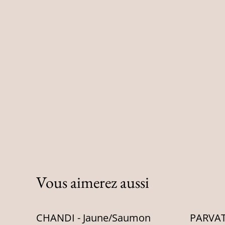
Vous aimerez aussi
CHANDI - Jaune/Saumon
PARVATI